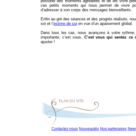
possible des moments agréables et de les vivre pl
ces petits moments qui nous permet de vivre pos
d’adresser à son corps des messages bienveillants.
Enfin au gré des séances et des progrès réalisés, nou
soi et l’
estime de soi
en vue d’un apaisement global.
Dans tous les cas, nous avançons à votre rythme, 
importante, c’est vous.
C’est vous qui sentez ce 
ajuster !
PLAN DU SITE
Contactez-nous
Nouveautés
Nos partenaires
News