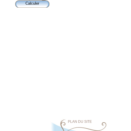
PLAN DU SITE