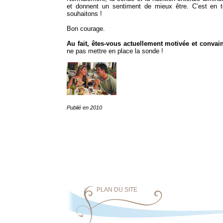
et donnent un sentiment de mieux être. C’est en
souhaitons !
Bon courage.
Au fait, êtes-vous actuellement motivée et convai
ne pas mettre en place la sonde !
Publié en 2010
PLAN DU SITE