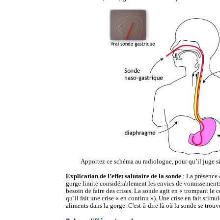
Apportez ce schéma au radiologue, pour qu’il juge si
Explication de l’effet salutaire de la sonde
: La présence 
gorge limite considérablement les envies de vomissements
besoin de faire des crises. La sonde agit en « trompant le c
qu’il fait une crise « en continu »). Une crise en fait stimu
aliments dans la gorge. C'est-à-dire là où la sonde se trouv