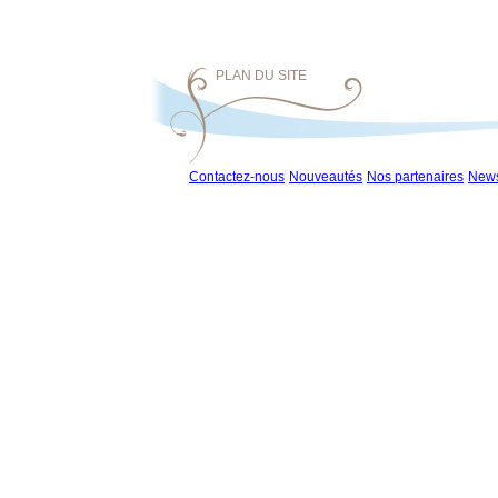
PLAN DU SITE
Contactez-nous
Nouveautés
Nos partenaires
News