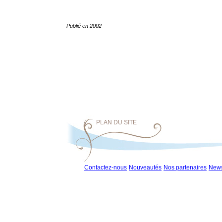
Publié en 2002
PLAN DU SITE
Contactez-nous
Nouveautés
Nos partenaires
News