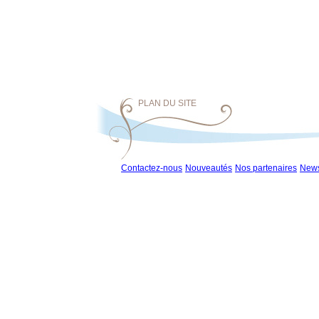
PLAN DU SITE
Contactez-nous
Nouveautés
Nos partenaires
News