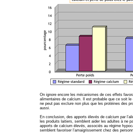
On ignore encore les mécanismes de ces effets favor
alimentaires de calcium. Il est probable que ce soit l
ne peut pas exclure non plus que les protéines des prod
aussi.
En conclusion, des apports élevés de calcium par l’alim
les produits laitiers, semblent aider les adultes à ne pa
apports de calcium élevés, associés au régime hypocal
semblent favoriser l’amaigrissement chez des perso