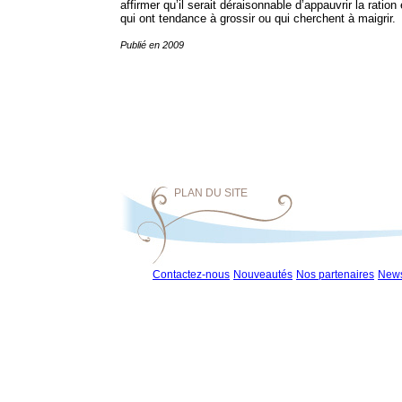
affirmer qu’il serait déraisonnable d’appauvrir la rati
qui ont tendance à grossir ou qui cherchent à maigrir.
Publié en 2009
PLAN DU SITE
Contactez-nous
Nouveautés
Nos partenaires
News