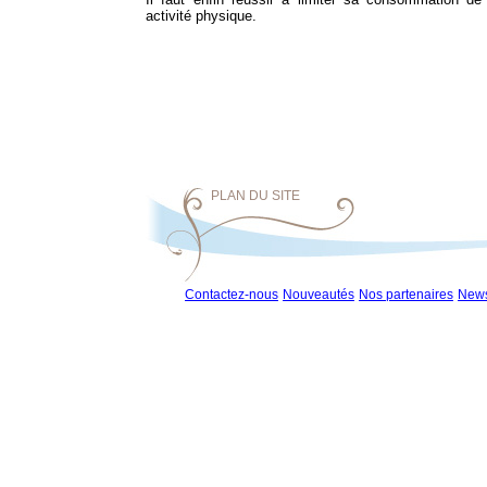
activité physique.
PLAN DU SITE
Contactez-nous
Nouveautés
Nos partenaires
News