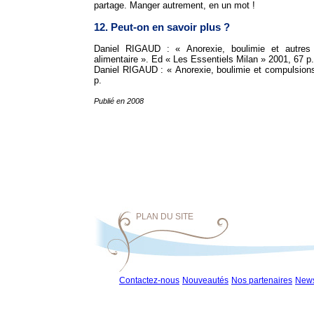
partage. Manger autrement, en un mot !
12. Peut-on en savoir plus ?
Daniel RIGAUD : « Anorexie, boulimie et autres
alimentaire ». Ed « Les Essentiels Milan » 2001, 67 p.
Daniel RIGAUD : « Anorexie, boulimie et compulsion
p.
Publié en 2008
PLAN DU SITE
Contactez-nous
Nouveautés
Nos partenaires
News