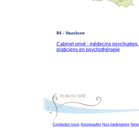
84 - Vaucluse
Cabinet privé : médecins psychiatres
praticiens en psychothérapie
PLAN DU SITE
Contactez-nous
Nouveautés
Nos partenaires
News