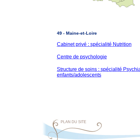
49 - Maine-et-Loire
Cabinet privé : spécialité Nutrition
Centre de psychologie
Structure de soins : spécialité Psychia
enfants/adolescents
PLAN DU SITE