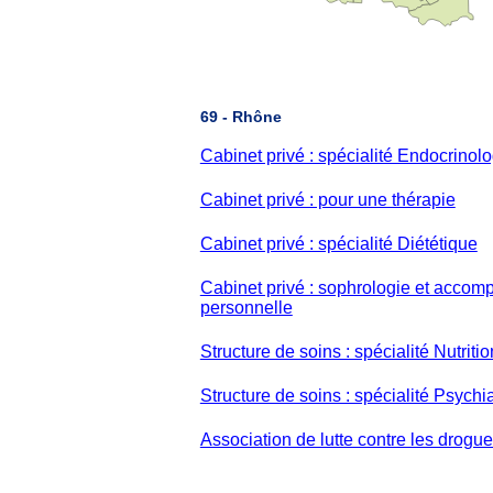
69 - Rhône
Cabinet privé : spécialité Endocrinolo
Cabinet privé : pour une thérapie
Cabinet privé : spécialité Diététique
Cabinet privé : sophrologie et acco
personnelle
Structure de soins : spécialité Nutritio
Structure de soins : spécialité Psychia
Association de lutte contre les drogue