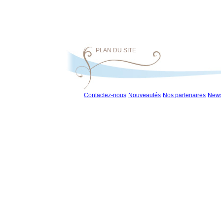
PLAN DU SITE
Contactez-nous
Nouveautés
Nos partenaires
News