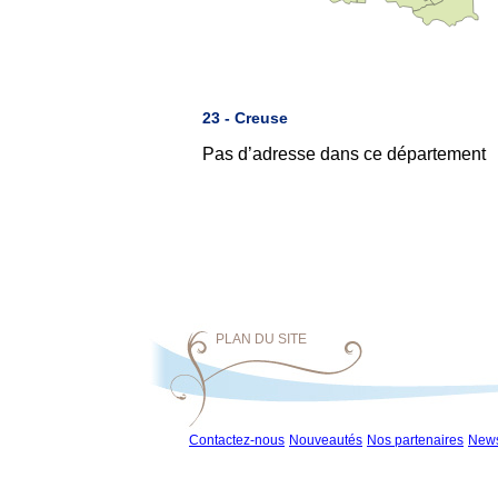
23 - Creuse
Pas d’adresse dans ce département
PLAN DU SITE
Contactez-nous
Nouveautés
Nos partenaires
News