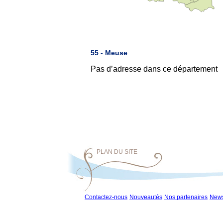
55 - Meuse
Pas d’adresse dans ce département
PLAN DU SITE
Contactez-nous
Nouveautés
Nos partenaires
News