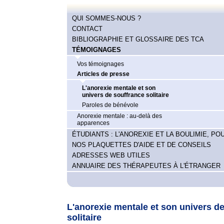
QUI SOMMES-NOUS ?
CONTACT
BIBLIOGRAPHIE ET GLOSSAIRE DES TCA
TÉMOIGNAGES
Vos témoignages
Articles de presse
L'anorexie mentale et son
univers de souffrance solitaire
Paroles de bénévole
Anorexie mentale : au-delà des
apparences
ÉTUDIANTS : L'ANOREXIE ET LA BOULIMIE, POU
NOS PLAQUETTES D'AIDE ET DE CONSEILS
ADRESSES WEB UTILES
ANNUAIRE DES THÉRAPEUTES À L'ÉTRANGER
L'anorexie mentale et son univers d
solitaire