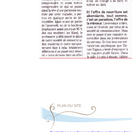
PLAN DU SITE