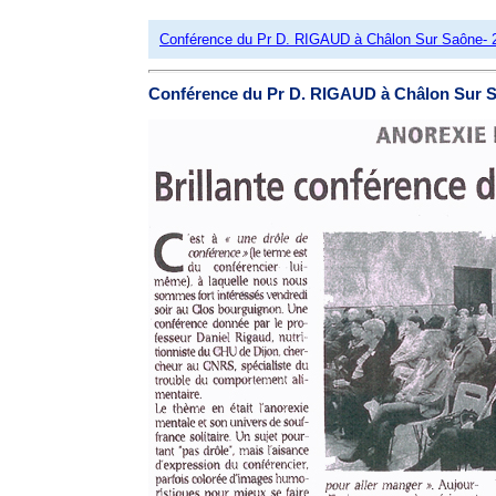
Conférence du Pr D. RIGAUD à Châlon Sur Saône- 
Conférence du Pr D. RIGAUD à Châlon Sur S