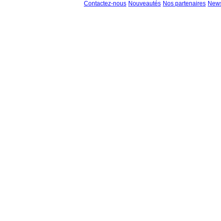
Contactez-nous
Nouveautés
Nos partenaires
News