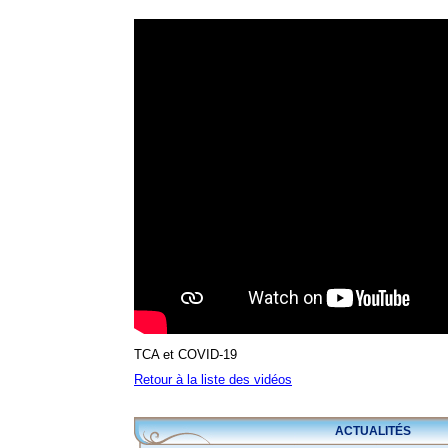
TCA et COVID-19
Retour à la liste des vidéos
ACTUALITÉS