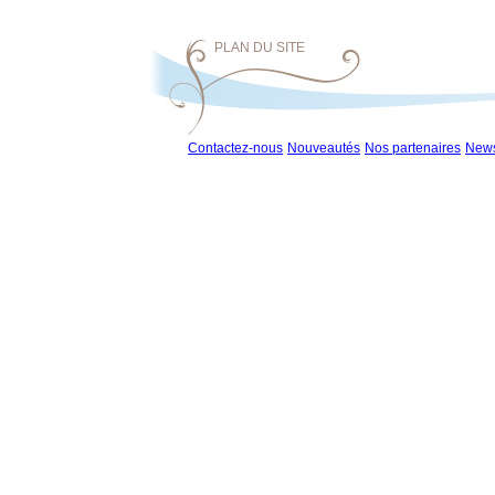
PLAN DU SITE
Contactez-nous
Nouveautés
Nos partenaires
News