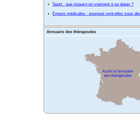
Sport : que risque-t-on vraiment à se doper ?
Erreurs médicales : pourquoi sont-elles sous dé
Annuaire des thérapeutes
Accès à l'annuaire
des thérapeutes