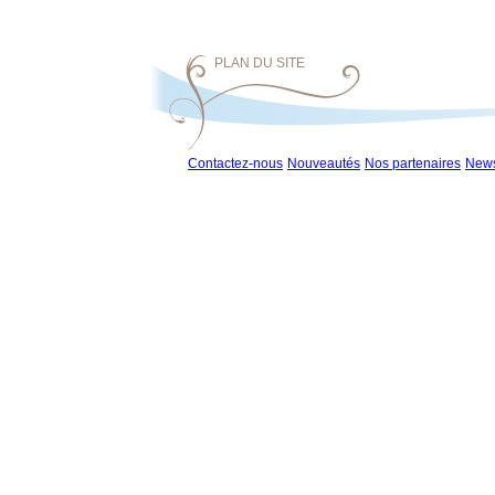
PLAN DU SITE
Contactez-nous
Nouveautés
Nos partenaires
News