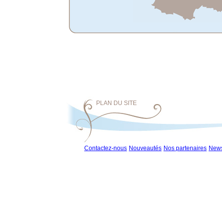
PLAN DU SITE
Contactez-nous
Nouveautés
Nos partenaires
News